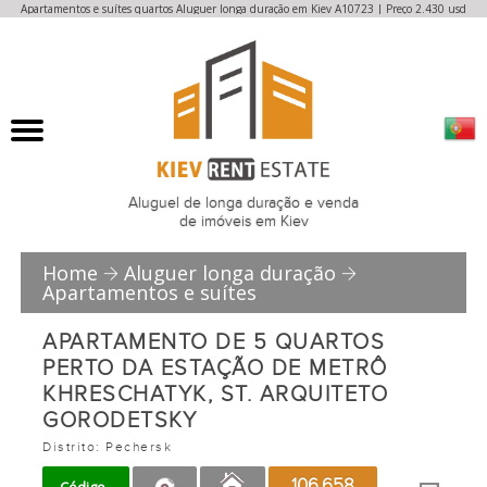
Apartamentos e suítes quartos Aluguer longa duração em Kiev A10723 | Preço 2.430 usd
Aluguel de longa duração e venda
de imóveis em Kiev
Home
Aluguer longa duração
Apartamentos e suítes
APARTAMENTO DE 5 QUARTOS
PERTO DA ESTAÇÃO DE METRÔ
KHRESCHATYK, ST. ARQUITETO
GORODETSKY
Distrito: Pechersk
106.658