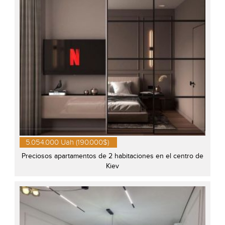
5.054.000 Uah (190.000$)
Preciosos apartamentos de 2 habitaciones en el centro de
Kiev