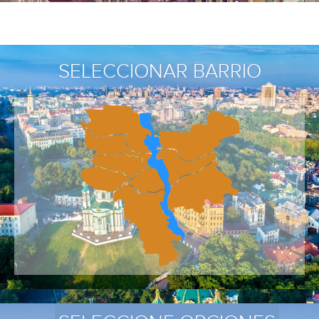
SELECCIONAR BARRIO