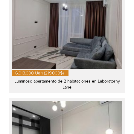
6.013.000 Uah (219.000$)
Luminoso apartamento de 2 habitaciones en Laboratorny
Lane