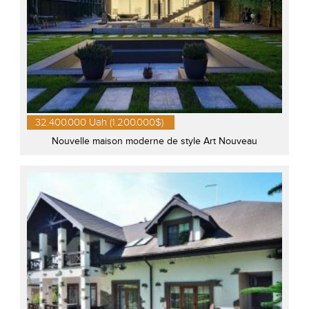
32.400.000 Uah (1.200.000$)
Nouvelle maison moderne de style Art Nouveau