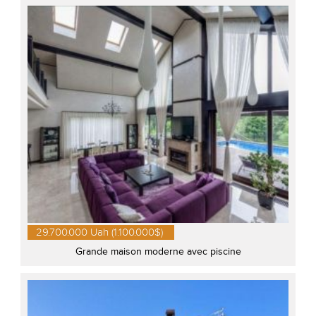
29.700.000 Uah (1.100.000$)
Grande maison moderne avec piscine