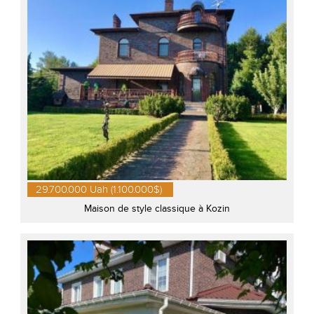
29.700.000 Uah (1.100.000$)
Maison de style classique à Kozin