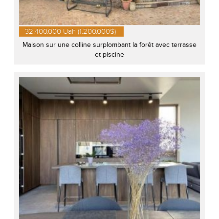
32.400.000 Uah (1.200.000$)
Maison sur une colline surplombant la forêt avec terrasse
et piscine