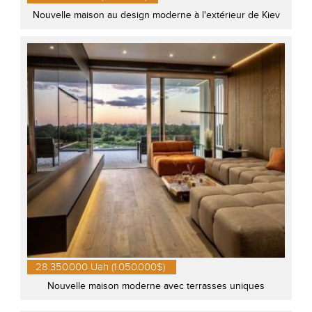
Nouvelle maison au design moderne à l'extérieur de Kiev
28.350.000 Uah (1.050.000$)
Nouvelle maison moderne avec terrasses uniques