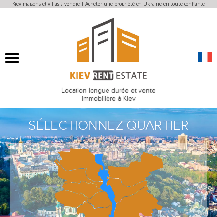
Kiev maisons et villas à vendre | Acheter une propriété en Ukraine en toute confiance
Location longue durée et vente
immobilière à Kiev
SÉLECTIONNEZ QUARTIER