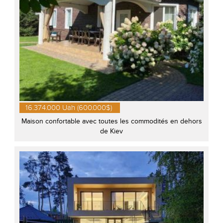
16.374.000 Uah (600.000$)
Maison confortable avec toutes les commodités en dehors
de Kiev