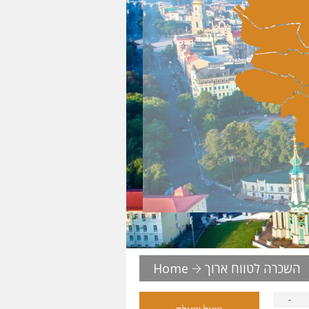
השכרה לטווח ארוך
Home
-