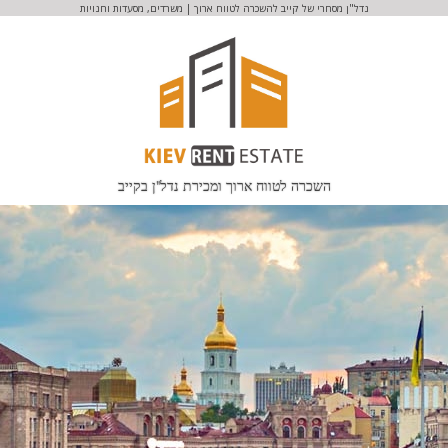
נדל"ן מסחרי של קייב להשכרה לטווח ארוך | משרדים, מסעדות וחנויות
השכרה לטווח ארוך ומכירת נדל"ן בקייב