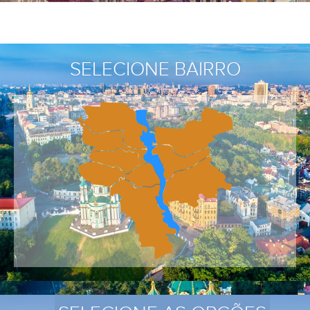
SELECIONE BAIRRO