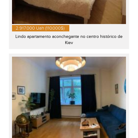
2.917.000 Uah (110.000$)
Lindo apartamento aconchegante no centro histórico de
Kiev