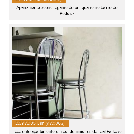
Apartamento aconchegante de um quarto no bairro de
Podolsk
2.598.000 Uah (98.000$)
Excelente apartamento em condomínio residencial Parkove