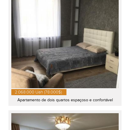
2.068.000 Uah (78.000$)
Apartamento de dois quartos espaçoso e confortável