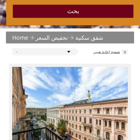
بحث
شقق سكنية
تخفيض السعر
Home
x
تصفية إعادة تعيين
-