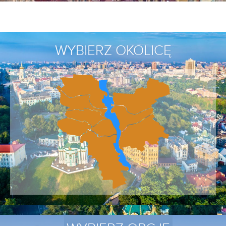
WYBIERZ OKOLICĘ