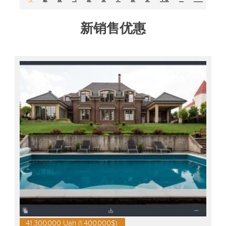
新销售优惠
41.300.000 Uah (1.400.000$)