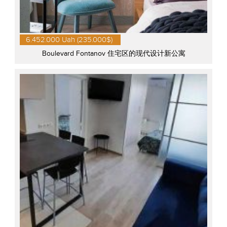
6.452.000 Uah (235.000$)
Boulevard Fontanov 住宅区的现代设计新公寓