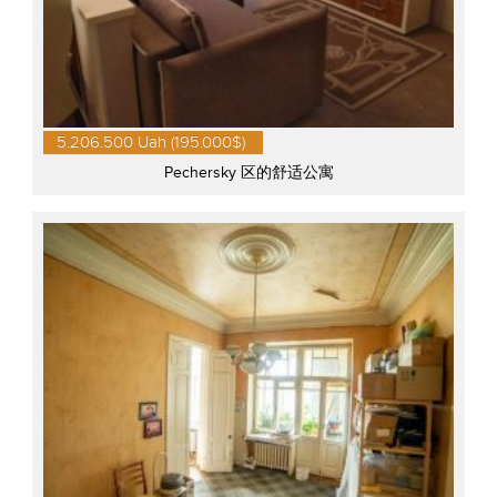
5.206.500 Uah (195.000$)
Pechersky 区的舒适公寓