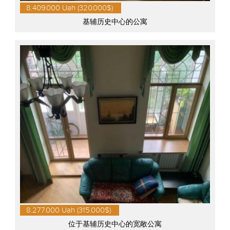
8.409.000 Uah (320.000$)
基辅历史中心的公寓
8.277.000 Uah (315.000$)
位于基辅历史中心的宽敞公寓