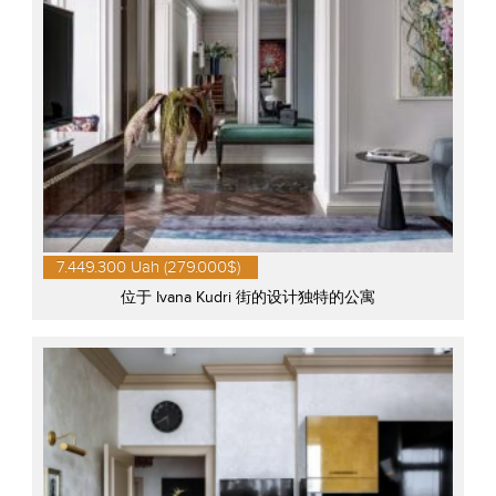
7.449.300 Uah (279.000$)
位于 Ivana Kudri 街的设计独特的公寓