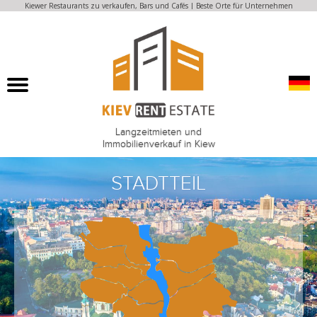
Kiewer Restaurants zu verkaufen, Bars und Cafés | Beste Orte für Unternehmen
Langzeitmieten und
Immobilienverkauf in Kiew
STADTTEIL