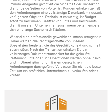
Immobilienagentur garantiert die Sicherheit der Transaktion,
die für beide Seiten von Vorteil ist. Kunden erhalten gemäß
den Anforderungen eine vollständige Datenbank mit derzeit
verfügbaren Objekten. Deshalb ist es wichtig, Ihr Budget
sofort zu bestimmen. Besitzer von Cafés und Restaurants,
die mit unserem Unternehmen zusammenarbeiten, ersparen
sich eine lange Suche nach Käufern.
Wir sind eine professionelle gewerbliche Immobilienagentur.
Daher werden alle Rechtsgeschäfte von unseren
Spezialisten begleitet, die das Geschäft korrekt und schnell
abschließen. Nach der Transaktion erhalten Sie ein
vollständiges Dokumentationspaket für das gekaufte
Restaurant, Café oder Bar. Operationen werden ohne Risiko
und in Übereinstimmung mit allen gesetzlichen
Anforderungen durchgeführt. Verpassen Sie nicht die beste
Zeit, um ein profitables Unternehmen zu verkaufen oder zu
kaufen.