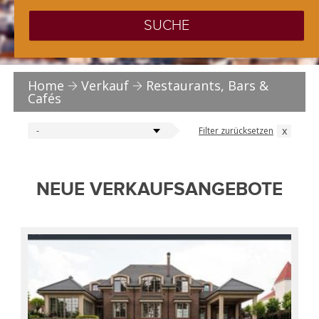
SUCHE
Home
Verkauf
Restaurants, Bars &
Cafés
x
Filter zurücksetzen
-
NEUE VERKAUFSANGEBOTE