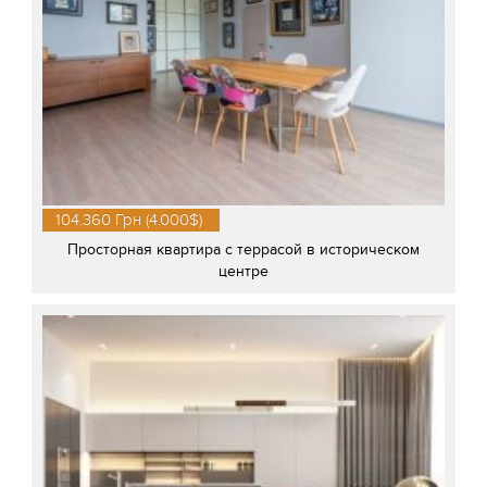
104.360 Грн (4.000$)
Просторная квартира с террасой в историческом
центре