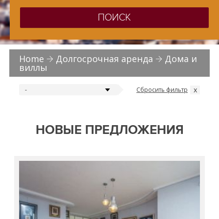
ПОИСК
Home
Долгосрочная аренда
Дома и
виллы
x
Сбросить фильтр
-
НОВЫЕ ПРЕДЛОЖЕНИЯ