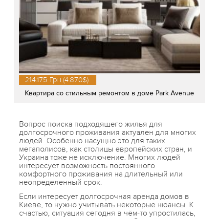
214.175 Грн (4.870$)
Квартира со стильным ремонтом в доме Park Avenue
Вопрос поиска подходящего жилья для
долгосрочного проживания актуален для многих
людей. Особенно насущно это для таких
мегаполисов, как столицы европейских стран, и
Украина тоже не исключение. Многих людей
интересует возможность постоянного
комфортного проживания на длительный или
неопределенный срок.
Если интересует долгосрочная аренда домов в
Киеве, то нужно учитывать некоторые нюансы. К
счастью, ситуация сегодня в чём-то упростилась,