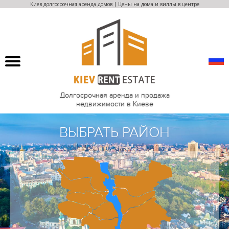
Киев долгосрочная аренда домов | Цены на дома и виллы в центре
Долгосрочная аренда и продажа
недвижимости в Киеве
ВЫБРАТЬ РАЙОН