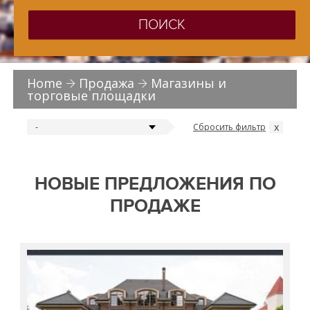
ПОИСК
Home
Продажа
Магазины и
торговые площадки
x
Сбросить фильтр
-
НОВЫЕ ПРЕДЛОЖЕНИЯ ПО
ПРОДАЖЕ