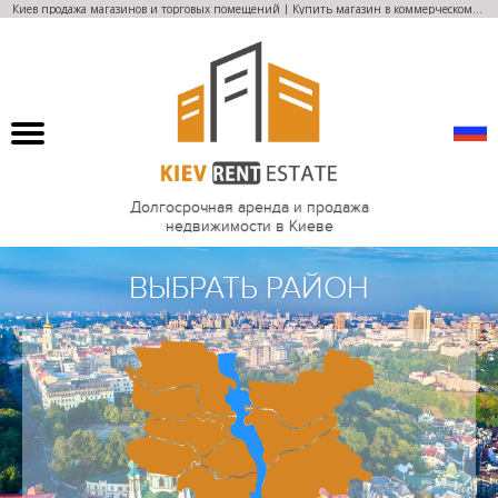
Киев продажа магазинов и торговых помещений | Купить магазин в коммерческом центре
Долгосрочная аренда и продажа
недвижимости в Киеве
ВЫБРАТЬ РАЙОН