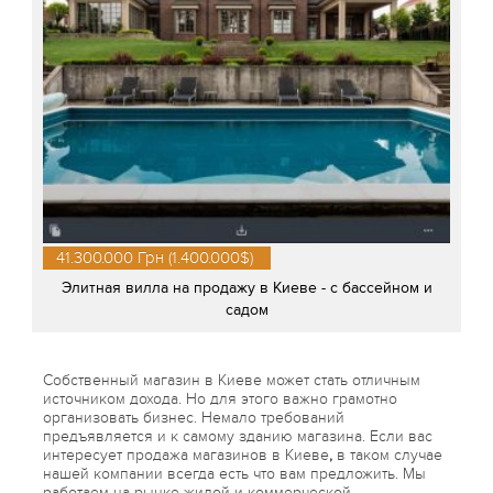
41.300.000 Грн (1.400.000$)
Элитная вилла на продажу в Киеве - с бассейном и
садом
Собственный магазин в Киеве может стать отличным
источником дохода. Но для этого важно грамотно
организовать бизнес. Немало требований
предъявляется и к самому зданию магазина. Если вас
интересует продажа магазинов в Киеве
,
в таком случае
нашей компании всегда есть что вам предложить. Мы
работаем на рынке жилой и коммерческой